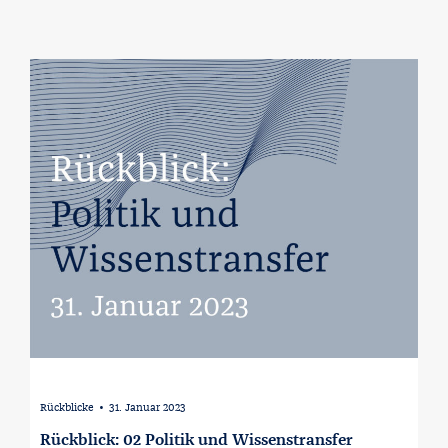
Rückblicke
31. Januar 2023
∙
Rückblick: 02 Politik und Wissenstransfer