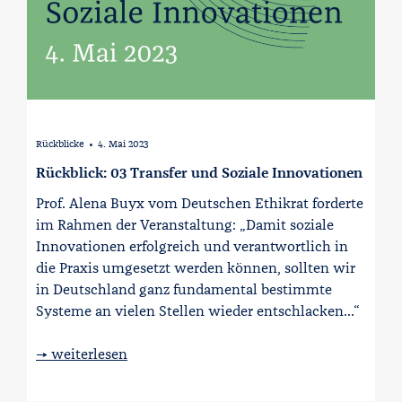
Rückblicke
4. Mai 2023
∙
Rückblick: 03 Transfer und Soziale Innovationen
Prof. Alena Buyx vom Deutschen Ethikrat forderte
im Rahmen der Veranstaltung: „Damit soziale
Innovationen erfolgreich und verantwortlich in
die Praxis umgesetzt werden können, sollten wir
in Deutschland ganz fundamental bestimmte
Systeme an vielen Stellen wieder entschlacken…“
→ weiterlesen