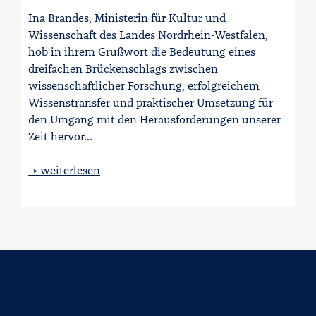
Ina Brandes, Ministerin für Kultur und
Wissenschaft des Landes Nordrhein-Westfalen,
hob in ihrem Grußwort die Bedeutung eines
dreifachen Brückenschlags zwischen
wissenschaftlicher Forschung, erfolgreichem
Wissenstransfer und praktischer Umsetzung für
den Umgang mit den Herausforderungen unserer
Zeit hervor...
→ weiterlesen