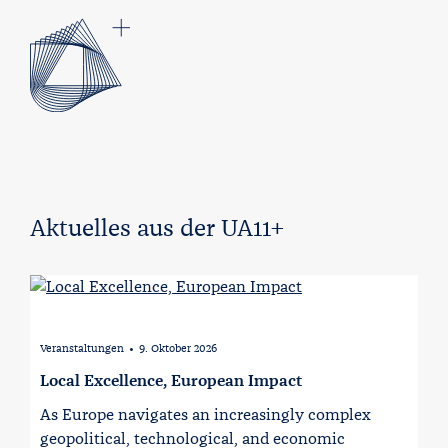
Aktuelles aus der UA11+
Veranstaltungen
9. Oktober 2026
∙
Local Excellence, European Impact
As Europe navigates an increasingly complex
geopolitical, technological, and economic