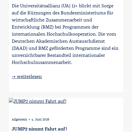
Die Universitätsallianz (UA) 11+ blickt mit Sorge
auf die Kürzungen des Bundesministeriums für
wirtschaftliche Zusammenarbeit und
Entwicklung (BMZ) bei Programmen der
internationalen Hochschulkooperation. Die vom
Deutschen Akademischen Austauschdienst
(DAAD) und BMZ geförderten Programme sind ein
unverzichtbarer Bestandteil internationaler
Hochschulzusammenarbeit.
→ weiterlesen
Allgemein
4. Juni 2026
∙
JUMP2 nimmt Fahrt auf!