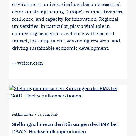
environment, universities have become essential
actors in strengthening Europe’s competitiveness,
resilience, and capacity for innovation. Regional
universities, in particular, play a vital role in
connecting academic excellence with societal
impact, fostering talent, advancing research, and
driving sustainable economic development.
→ weiterlesen
Publikationen
24. Juni 2026
∙
Stellungnahme zu den Kürzungen des BMZ bei
DAAD- Hochschulkooperationen