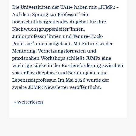
Die Universitäten der UA11+ haben mit „JUMP2 –
Auf dem Sprung zur Professur“ ein
hochschulübergreifendes Angebot für ihre
Nachwuchsgruppenleiter*innen,
Juniorprofessor*innen und Tenure-Track-
Professor*innen aufgebaut. Mit Future Leader
Mentoring, Vernetzungsformaten und
praxisnahen Workshops schließt JUMP2 eine
wichtige Lücke in der Karriereförderung zwischen
später Postdocphase und Berufung auf eine
Lebenszeitprofessur. Im Mai 2026 wurde der
zweite JUMP2 Newsletter veröffentlicht.
→ weiterlesen