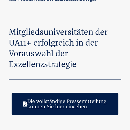
Mitgliedsuniversitäten der
UA11+ erfolgreich in der
Vorauswahl der
Exzellenzstrategie
Die vollständige Pressemitteilung
können Sie hier einsehen.